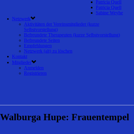
Patricia Quell
Patricia Quell
Sabine Weyhe
Netzwerk
Aktivitäten der Vereinsmitglieder (kurze
Selbstvorstellung)
Befreundete Therapeuten (kurze Selbstvorstellung)
Befreundete Seiten
Empfehlungen
Netzwerk (alt) zu löschen
Kontakt
Mitglieder
Anmelden
Registrieren
Walburga Hupe: Frauentempel