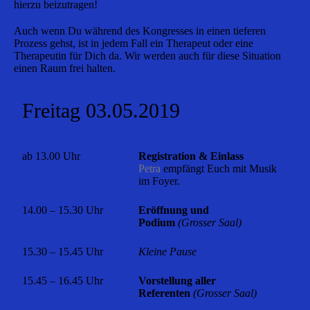
hierzu beizutragen!
Auch wenn Du während des Kongresses in einen tieferen
Prozess gehst, ist in jedem Fall ein Therapeut oder eine
Therapeutin für Dich da. Wir werden auch für diese Situation
einen Raum frei halten.
Freitag 03.05.2019
ab 13.00 Uhr
Registration &
Einlass
Petra
empfängt Euch mit Musik
im Foyer.
14.00 – 15.30 Uhr
Eröffnung und
Podium
(Grosser Saal)
15.30 – 15.45 Uhr
Kleine Pause
15.45 – 16.45 Uhr
Vorstellung aller
Referenten
(Grosser Saal)