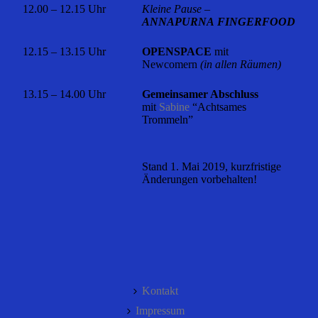
12.00 – 12.15 Uhr
Kleine Pause –
ANNAPURNA FINGERFOOD
12.15 – 13.15 Uhr
OPENSPACE
mit
Newcomern
(in allen Räumen)
13.15 – 14.00 Uhr
Gemeinsamer Abschluss
mit
Sabine
“Achtsames
Trommeln”
Stand 1. Mai 2019, kurzfristige
Änderungen vorbehalten!
Kontakt
Impressum