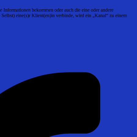
iche Informationen bekommen oder auch die eine oder andere
elbst) eine(s)r Klient(en)in verbinde, wird ein „Kanal“ zu einem