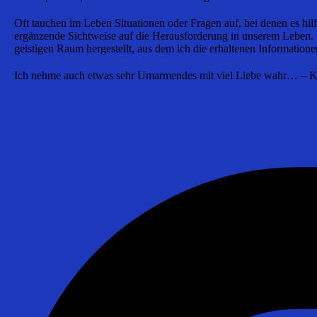
Oft tauchen im Leben Situationen oder Fragen auf, bei denen es hi
ergänzende Sichtweise auf die Herausforderung in unserem Leben. I
geistigen Raum hergestellt, aus dem ich die erhaltenen Informatione
Ich nehme auch etwas sehr Umarmendes mit viel Liebe wahr… – K