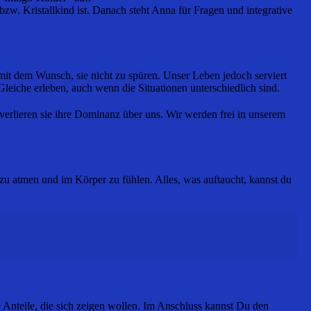
bzw. Kristallkind ist. Danach steht Anna für Fragen und integrative
 mit dem Wunsch, sie nicht zu spüren. Unser Leben jedoch serviert
Gleiche erleben, auch wenn die Situationen unterschiedlich sind.
verlieren sie ihre Dominanz über uns. Wir werden frei in unserem
zu atmen und im Körper zu fühlen. Alles, was auftaucht, kannst du
 Anteile, die sich zeigen wollen. Im Anschluss kannst Du den