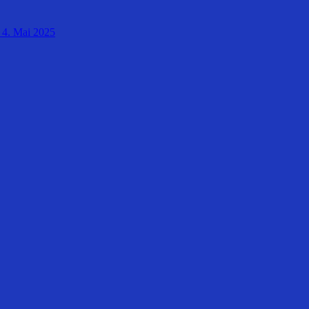
4. Mai 2025