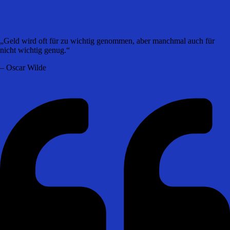
„Geld wird oft für zu wichtig genommen, aber manchmal auch für
nicht wichtig genug.“
– Oscar Wilde