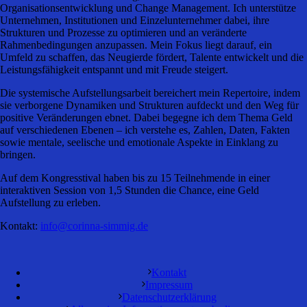
Organisationsentwicklung und Change Management. Ich unterstütze
Unternehmen, Institutionen und Einzelunternehmer dabei, ihre
Strukturen und Prozesse zu optimieren und an veränderte
Rahmenbedingungen anzupassen. Mein Fokus liegt darauf, ein
Umfeld zu schaffen, das Neugierde fördert, Talente entwickelt und die
Leistungsfähigkeit entspannt und mit Freude steigert.
Die systemische Aufstellungsarbeit bereichert mein Repertoire, indem
sie verborgene Dynamiken und Strukturen aufdeckt und den Weg für
positive Veränderungen ebnet. Dabei begegne ich dem Thema Geld
auf verschiedenen Ebenen – ich verstehe es, Zahlen, Daten, Fakten
sowie mentale, seelische und emotionale Aspekte in Einklang zu
bringen.
Auf dem Kongresstival haben bis zu 15 Teilnehmende in einer
interaktiven Session von 1,5 Stunden die Chance, eine Geld
Aufstellung zu erleben.
Kontakt:
info@corinna-simmig.de
Kontakt
Impressum
Datenschutzerklärung