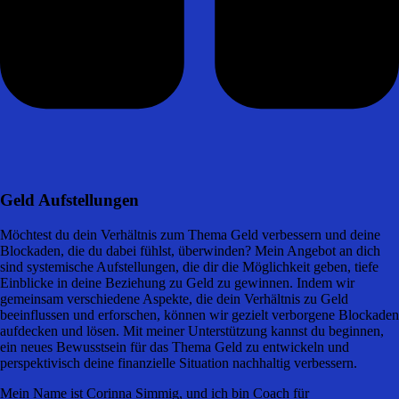
Geld Aufstellungen
Möchtest du dein Verhältnis zum Thema Geld verbessern und deine
Blockaden, die du dabei fühlst, überwinden? Mein Angebot an dich
sind systemische Aufstellungen, die dir die Möglichkeit geben, tiefe
Einblicke in deine Beziehung zu Geld zu gewinnen. Indem wir
gemeinsam verschiedene Aspekte, die dein Verhältnis zu Geld
beeinflussen und erforschen, können wir gezielt verborgene Blockaden
aufdecken und lösen. Mit meiner Unterstützung kannst du beginnen,
ein neues Bewusstsein für das Thema Geld zu entwickeln und
perspektivisch deine finanzielle Situation nachhaltig verbessern.
Mein Name ist Corinna Simmig, und ich bin Coach für