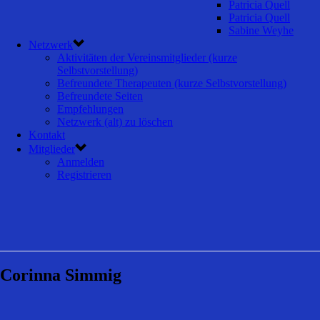
Patricia Quell
Patricia Quell
Sabine Weyhe
Netzwerk
Aktivitäten der Vereinsmitglieder (kurze
Selbstvorstellung)
Befreundete Therapeuten (kurze Selbstvorstellung)
Befreundete Seiten
Empfehlungen
Netzwerk (alt) zu löschen
Kontakt
Mitglieder
Anmelden
Registrieren
Corinna Simmig