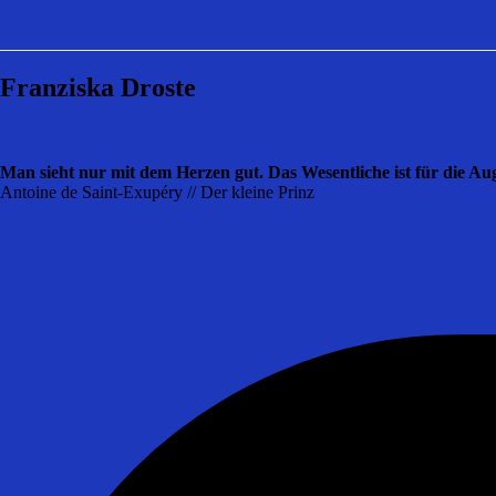
Franziska Droste
Man sieht nur mit dem Herzen gut. Das Wesentliche ist für die Au
Antoine de Saint-Exupéry // Der kleine Prinz