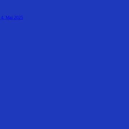
4. Mai 2025