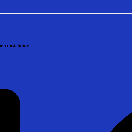
gen unsichtbar.