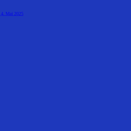
4. Mai 2025