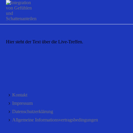
Hier steht der Text über die Live-Treffen.
Kontakt
Impressum
Datenschutzerklärung
Allgemeine Informationsvertragsbedingungen