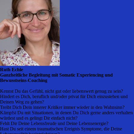
Ruth Echle
Ganzheitliche Begleitung mit Somatic Experiencing und
Bewusstseins-Coaching
Kennst Du das Gefühl, nicht gut oder liebenswert genug zu sein?
Hindert es Dich, beruflich und/oder privat für Dich einzustehen und
Deinen Weg zu gehen?
Treibt Dich Dein innerer Kritiker immer wieder in den Wahnsinn?
Kämpfst Du mit Situationen, in denen Du Dich gerne anders verhalten
würdest und es gelingt Dir einfach nicht?
Fehlt Dir Deine Lebensfreude und Deine Lebensenergie?
Hast Du seit einem traumatischen Ereignis Symptome, die Deine