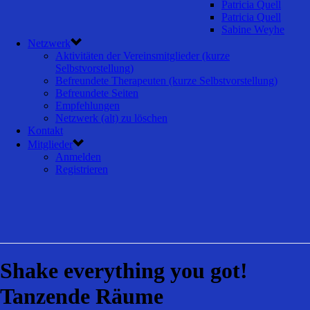
Patricia Quell
Patricia Quell
Sabine Weyhe
Netzwerk
Aktivitäten der Vereinsmitglieder (kurze
Selbstvorstellung)
Befreundete Therapeuten (kurze Selbstvorstellung)
Befreundete Seiten
Empfehlungen
Netzwerk (alt) zu löschen
Kontakt
Mitglieder
Anmelden
Registrieren
Shake everything you got!
Tanzende Räume