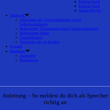
Patricia Quell
Patricia Quell
Sabine Weyhe
Netzwerk
Aktivitäten der Vereinsmitglieder (kurze
Selbstvorstellung)
Befreundete Therapeuten (kurze Selbstvorstellung)
Befreundete Seiten
Empfehlungen
Netzwerk (alt) zu löschen
Kontakt
Mitglieder
Anmelden
Registrieren
Anleitung – So meldest du dich als Sprecher
richtig an