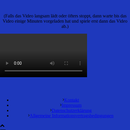
(Falls das Video langsam lädt oder öfters stoppt, dann warte bis das
Video einige Minuten vorgeladen hat und spiele erst dann das Video
ab.)
Kontakt
Impressum
Datenschutzerklärung
Allgemeine Informationsvertragsbedingungen