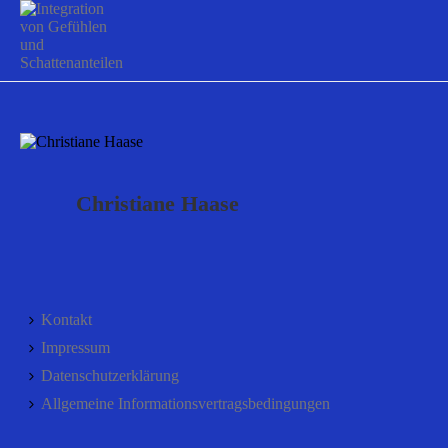
Christiane Haase
Kontakt
Impressum
Datenschutzerklärung
Allgemeine Informationsvertragsbedingungen