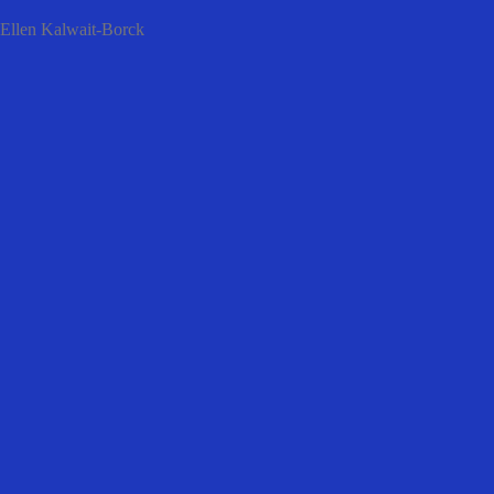
Ellen Kalwait-Borck