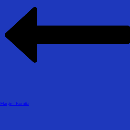
Margret Borutta