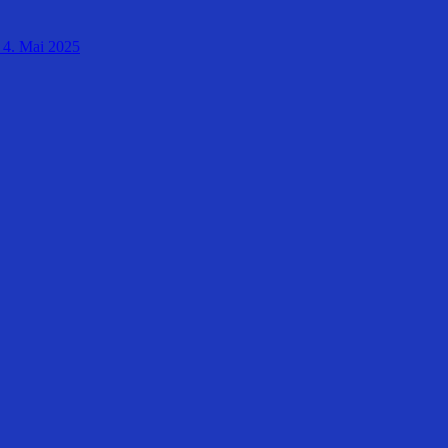
4. Mai 2025