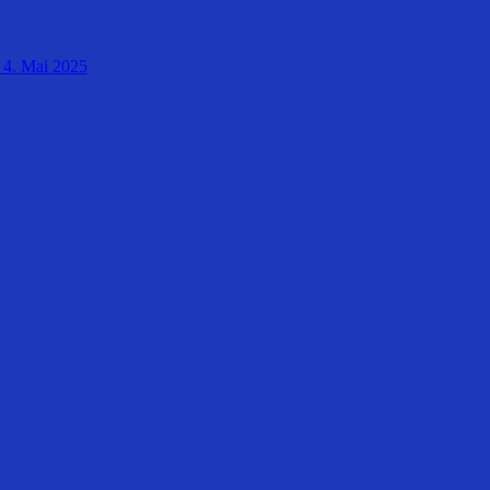
4. Mai 2025